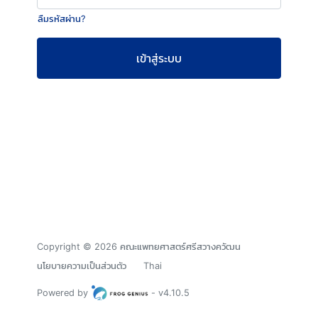
ลืมรหัสผ่าน?
เข้าสู่ระบบ
คณะ
แพทยศาสตร์
ศรีสวางค
Copyright © 2026 คณะแพทยศาสตร์ศรีสวางควัฒน
นโยบายความเป็นส่วนตัว
Thai
วัฒน
Powered by
- v4.10.5