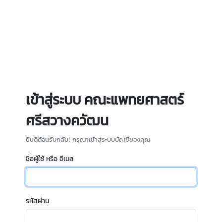
เข้าสู่ระบบ คณะแพทยศาสตร์
ศรีสวางควัฒน
ยินดีต้อนรับกลับ! กรุณาเข้าสู่ระบบบัญชีของคุณ
ชื่อผู้ใช้ หรือ อีเมล
รหัสผ่าน
Loading...